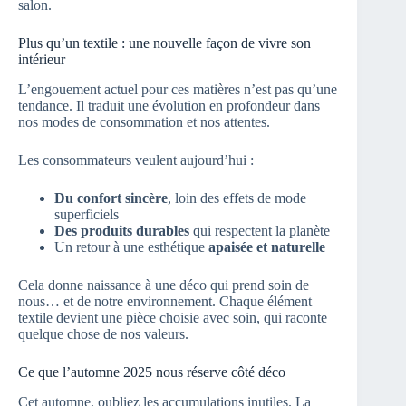
salon.
Plus qu’un textile : une nouvelle façon de vivre son
intérieur
L’engouement actuel pour ces matières n’est pas qu’une
tendance. Il traduit une évolution en profondeur dans
nos modes de consommation et nos attentes.
Les consommateurs veulent aujourd’hui :
Du confort sincère
, loin des effets de mode
superficiels
Des produits durables
qui respectent la planète
Un retour à une esthétique
apaisée et naturelle
Cela donne naissance à une déco qui prend soin de
nous… et de notre environnement. Chaque élément
textile devient une pièce choisie avec soin, qui raconte
quelque chose de nos valeurs.
Ce que l’automne 2025 nous réserve côté déco
Cet automne, oubliez les accumulations inutiles. La