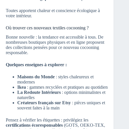
Toutes apportent chaleur et conscience écologique à
votre intérieur.
Où trouver ces nouveaux textiles cocooning ?
Bonne nouvelle : la tendance est accessible à tous. De
nombreuses boutiques physiques et en ligne proposent
des collections pensées pour ce nouveau cocooning
responsable.
Quelques enseignes à explorer :
Maisons du Monde
: styles chaleureux et
modernes
Ikea
: gammes recyclées et pratiques au quotidien
La Redoute Intérieurs
: options minimalistes et
naturelles
Créateurs français sur Etsy
: pièces uniques et
souvent faites à la main
Pensez à vérifier les étiquettes : privilégiez les
certifications écoresponsables
(GOTS, OEKO-TEX,