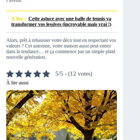
l’avenir.
À lire :
Cette astuce avec une balle de tennis va
transformer vos lessives (incroyable mais vrai !)
Alors, prêt à rehausser votre déco tout en respectant vos
valeurs ? Cet automne, votre maison aussi peut entrer
dans la tendance… et ça commence par un simple plaid
nouvelle génération.
5/5 - (12 votes)
À lire aussi