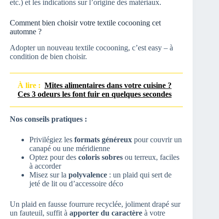
etc.) et les indications sur l’origine des matériaux.
Comment bien choisir votre textile cocooning cet
automne ?
Adopter un nouveau textile cocooning, c’est easy – à
condition de bien choisir.
À lire :
Mites alimentaires dans votre cuisine ?
Ces 3 odeurs les font fuir en quelques secondes
Nos conseils pratiques :
Privilégiez les
formats généreux
pour couvrir un
canapé ou une méridienne
Optez pour des
coloris sobres
ou terreux, faciles
à accorder
Misez sur la
polyvalence
: un plaid qui sert de
jeté de lit ou d’accessoire déco
Un plaid en fausse fourrure recyclée, joliment drapé sur
un fauteuil, suffit à
apporter du caractère
à votre