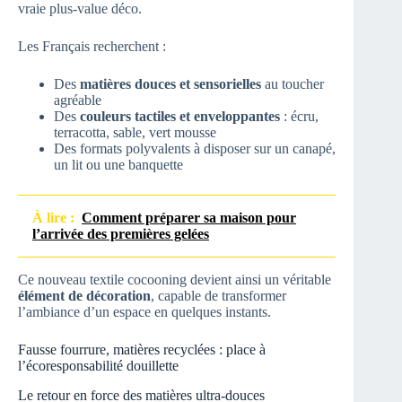
vraie plus-value déco.
Les Français recherchent :
Des
matières douces et sensorielles
au toucher
agréable
Des
couleurs tactiles et enveloppantes
: écru,
terracotta, sable, vert mousse
Des formats polyvalents à disposer sur un canapé,
un lit ou une banquette
À lire :
Comment préparer sa maison pour
l’arrivée des premières gelées
Ce nouveau textile cocooning devient ainsi un véritable
élément de décoration
, capable de transformer
l’ambiance d’un espace en quelques instants.
Fausse fourrure, matières recyclées : place à
l’écoresponsabilité douillette
Le retour en force des matières ultra-douces