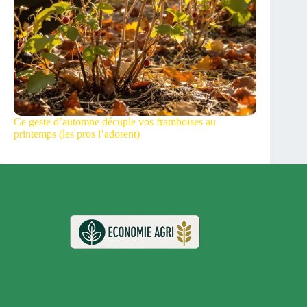
Ce geste d’automne décuple vos framboises au
printemps (les pros l’adorent)