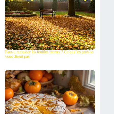
Faut-il ramasser les feuilles mortes ? Ce que les pros ne
vous disent pas