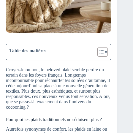
Table des matières
Croyez-le ou non, le beloved plaid semble perdre du
terrain dans les foyers français. Longtemps
incontournable pour réchauffer les soirées d’automne, il
cède aujourd’hui sa place à une nouvelle génération de
textiles. Plus doux, plus esthétiques, et surtout plus
responsables, ces nouveaux venus font sensation. Alors,
que se passe-t-il exactement dans l’univers du
cocooning ?
Pourquoi les plaids traditionnels ne séduisent plus ?
Autrefois synonymes de confort, les plaids en laine ou