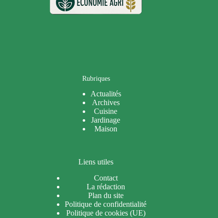
Rubriques
Actualités
Archives
Cuisine
Jardinage
Maison
Liens utiles
Contact
La rédaction
Plan du site
Politique de confidentialité
Politique de cookies (UE)