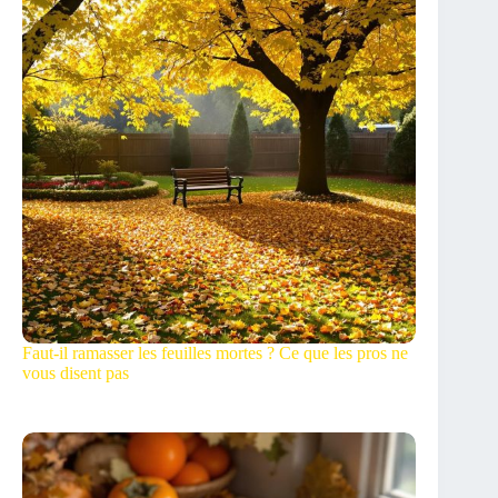
Faut-il ramasser les feuilles mortes ? Ce que les pros ne
vous disent pas