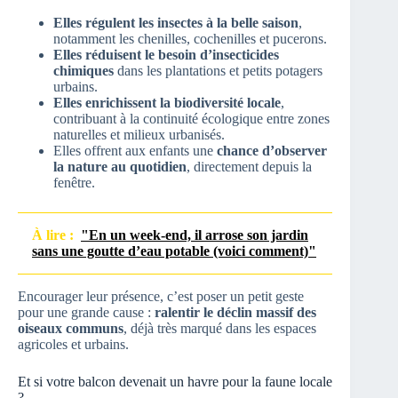
Elles régulent les insectes à la belle saison
,
notamment les chenilles, cochenilles et pucerons.
Elles réduisent le besoin d’insecticides
chimiques
dans les plantations et petits potagers
urbains.
Elles enrichissent la biodiversité locale
,
contribuant à la continuité écologique entre zones
naturelles et milieux urbanisés.
Elles offrent aux enfants une
chance d’observer
la nature au quotidien
, directement depuis la
fenêtre.
À lire :
"En un week-end, il arrose son jardin
sans une goutte d’eau potable (voici comment)"
Encourager leur présence, c’est poser un petit geste
pour une grande cause :
ralentir le déclin massif des
oiseaux communs
, déjà très marqué dans les espaces
agricoles et urbains.
Et si votre balcon devenait un havre pour la faune locale
?